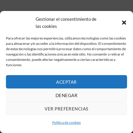
Gestionar el consentimiento de
las cookies
Para ofrecer las mejores experiencias, utilizamos tecnologías como las cookies
para almacenar y/o acceder a la información del dispositivo. El consentimiento
de estas tecnologías nos permitirá procesar datos como el comportamiento de
navegación o las identificaciones únicas en este sitio. No consentir o retirar el
consentimiento, puede afectar negativamente a ciertas características y
funciones.
ACEPTAR
DENEGAR
VER PREFERENCIAS
Política de cookies