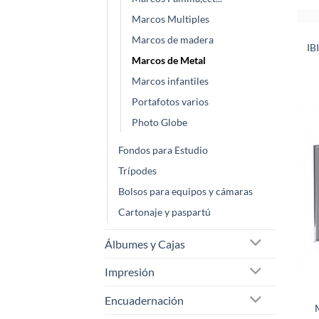
Marcos Multiples
Marcos de madera
IB
Marcos de Metal
Marcos infantiles
Portafotos varios
Photo Globe
Fondos para Estudio
Trípodes
Bolsos para equipos y cámaras
Cartonaje y paspartú
Álbumes y Cajas
Impresión
Encuadernación