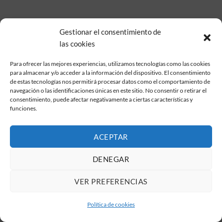
Gestionar el consentimiento de
las cookies
Para ofrecer las mejores experiencias, utilizamos tecnologías como las cookies
para almacenar y/o acceder a la información del dispositivo. El consentimiento
de estas tecnologías nos permitirá procesar datos como el comportamiento de
navegación o las identificaciones únicas en este sitio. No consentir o retirar el
consentimiento, puede afectar negativamente a ciertas características y
funciones.
ACEPTAR
DENEGAR
VER PREFERENCIAS
Política de cookies