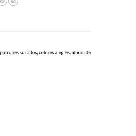
atrones surtidos, colores alegres, álbum de