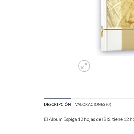
DESCRIPCIÓN
VALORACIONES (0)
El Álbum Espiga 12 hojas de IBIS, tiene 12