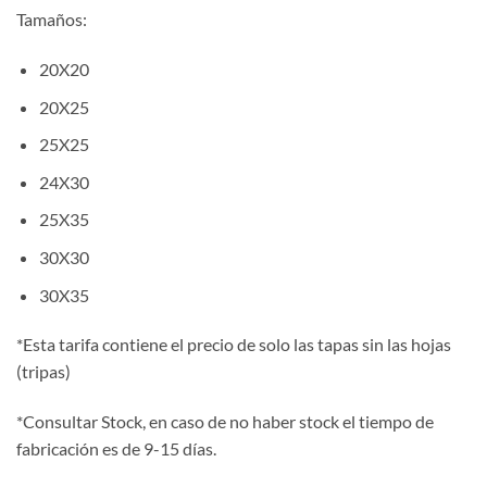
Tamaños:
20X20
20X25
25X25
24X30
25X35
30X30
30X35
*Esta tarifa contiene el precio de solo las tapas sin las hojas
(tripas)
*Consultar Stock, en caso de no haber stock el tiempo de
fabricación es de 9-15 días.