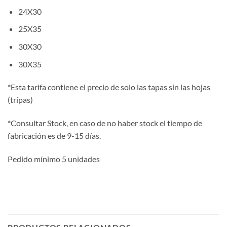
24X30
25X35
30X30
30X35
*Esta tarifa contiene el precio de solo las tapas sin las hojas
(tripas)
*Consultar Stock, en caso de no haber stock el tiempo de
fabricación es de 9-15 días.
Pedido mínimo 5 unidades