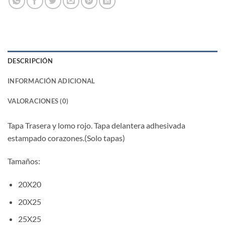
DESCRIPCIÓN
INFORMACIÓN ADICIONAL
VALORACIONES (0)
Tapa Trasera y lomo rojo. Tapa delantera adhesivada
estampado corazones.(Solo tapas)
Tamaños:
20X20
20X25
25X25