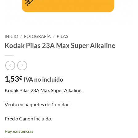
INICIO
/
FOTOGRAFÍA
/
PILAS
Kodak Pilas 23A Max Super Alkaline
1,53
€
IVA no incluido
Kodak Pilas 23A Max Super Alkaline.
Venta en paquetes de 1 unidad.
Precio Canon incluido.
Hay existencias