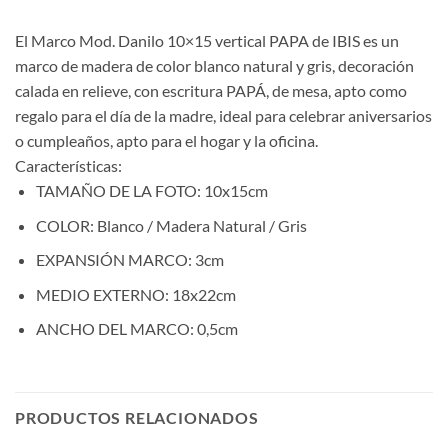
El Marco Mod. Danilo 10×15 vertical PAPA de IBIS es un
marco de madera de color blanco natural y gris, decoración
calada en relieve, con escritura PAPÁ, de mesa, apto como
regalo para el día de la madre, ideal para celebrar aniversarios
o cumpleaños, apto para el hogar y la oficina.
Características:
TAMAÑO DE LA FOTO:
10x15cm
COLOR:
Blanco / Madera Natural / Gris
EXPANSIÓN MARCO:
3cm
MEDIO EXTERNO:
18x22cm
ANCHO DEL MARCO:
0,5cm
PRODUCTOS RELACIONADOS