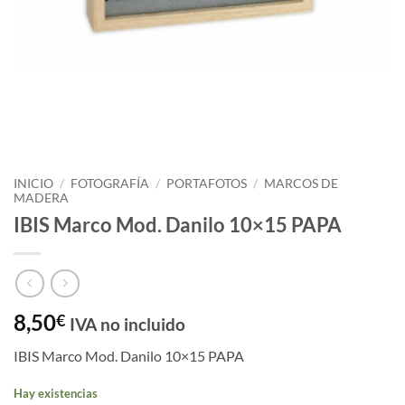
INICIO
/
FOTOGRAFÍA
/
PORTAFOTOS
/
MARCOS DE
MADERA
IBIS Marco Mod. Danilo 10×15 PAPA
8,50
€
IVA no incluido
IBIS Marco Mod. Danilo 10×15 PAPA
Hay existencias