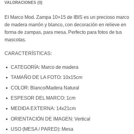
VALORACIONES (0)
El Marco Mod. Zampa 10×15 de IBIS es un precioso marco
de madera marrón y blanco, con decoración en relieve en
forma de zampas, para mesa. Perfecto para fotos de tus
mascotas.
CARACTERÍSTICAS:
CATEGORÍA:
Marco de madera
TAMAÑO DE LA FOTO:
10x15cm
COLOR:
Blanco/Madera Natural
ESPESOR DEL MARCO:
1cm
MEDIDA EXTERNA:
14x21cm
ORIENTACIÓN DE IMAGEN:
Vertical
USO (MESA / PARED):
Mesa