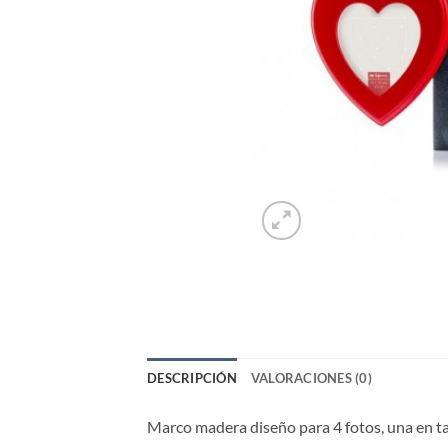
DESCRIPCIÓN
VALORACIONES (0)
Marco madera diseño para 4 fotos, una en 