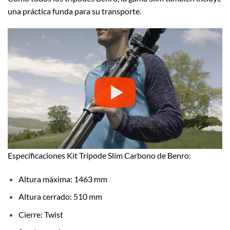
una práctica funda para su transporte.
Especificaciones Kit Trípode Slim Carbono de Benro:
Altura máxima: 1463 mm
Altura cerrado: 510 mm
Cierre: Twist