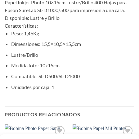
Papel Inkjet Photo 10×15cm Lustre/Brillo 400 Hojas para
Epson SureLab SL-D1000/500 para impresión a una cara.
Disponible: Lustre y Brillo
Características:
Peso: 1,46Kg
Dimensiones: 15,5×10,5×15,5cm
Lustre/Brillo
Medida foto: 10x15cm
Compatible: SL-D500/SL-D1000
Unidades por caja: 1
PRODUCTOS RELACIONADOS