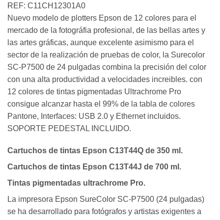
REF: C11CH12301A0
Nuevo modelo de plotters Epson de 12 colores para el
mercado de la fotográfia profesional, de las bellas artes y
las artes gráficas, aunque excelente asimismo para el
sector de la realización de pruebas de color, la Surecolor
SC-P7500 de 24 pulgadas combina la precisión del color
con una alta productividad a velocidades increibles. con
12 colores de tintas pigmentadas Ultrachrome Pro
consigue alcanzar hasta el 99% de la tabla de colores
Pantone, Interfaces: USB 2.0 y Ethernet incluidos.
SOPORTE PEDESTAL INCLUIDO.
Cartuchos de tintas Epson C13T44Q de 350 ml.
Cartuchos de tintas Epson C13T44J de 700 ml.
Tintas pigmentadas ultrachrome Pro.
La impresora Epson SureColor SC-P7500 (24 pulgadas)
se ha desarrollado para fotógrafos y artistas exigentes a