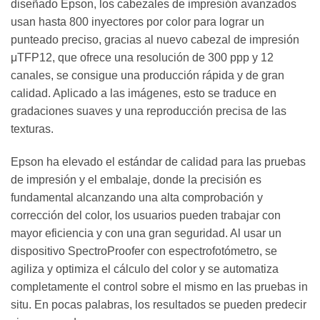
diseñado Epson, los cabezales de impresión avanzados
usan hasta 800 inyectores por color para lograr un
punteado preciso, gracias al nuevo cabezal de impresión
μTFP12, que ofrece una resolución de 300 ppp y 12
canales, se consigue una producción rápida y de gran
calidad. Aplicado a las imágenes, esto se traduce en
gradaciones suaves y una reproducción precisa de las
texturas.
Epson ha elevado el estándar de calidad para las pruebas
de impresión y el embalaje, donde la precisión es
fundamental alcanzando una alta comprobación y
corrección del color, los usuarios pueden trabajar con
mayor eficiencia y con una gran seguridad. Al usar un
dispositivo SpectroProofer con espectrofotómetro, se
agiliza y optimiza el cálculo del color y se automatiza
completamente el control sobre el mismo en las pruebas in
situ. En pocas palabras, los resultados se pueden predecir