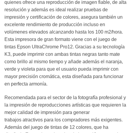
quienes ofrece una reproducción de imagen fiable, de alta
resolución y además es ideal realizar pruebas de
impresión y certificación de colores, asegura también un
excelente rendimiento de producción incluso en
volúmenes elevados alcanzando hasta los 100 m2/hora.
Esta impresora de gran formato viene con el juego de
tintas Epson UltraChrome Pro12. Gracias a su tecnología
K3, puede imprimir con ambas tintas negras tanto mate
como brillo al mismo tiempo y añade además el naranja,
verde y violeta para que el usuario pueda imprimir con
mayor precisión cromática, esta diseñada para funcionar
en perfecta armonía.
Recomendada para el sector de la fotografía profesional y
la impresión de reproducciones artísticas que requieren la
mejor calidad de impresión para generar
trabajos atractivos para los compradores más exigentes.
Además del juego de tintas de 12 colores, que ha