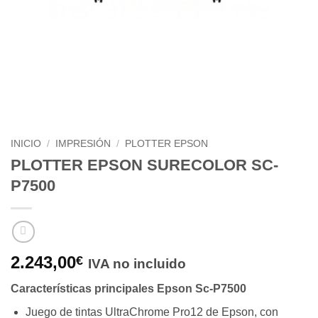
INICIO
/
IMPRESIÓN
/
PLOTTER EPSON
PLOTTER EPSON SURECOLOR SC-
P7500
2.243,00
€
IVA no incluido
Características principales Epson Sc-P7500
Juego de tintas UltraChrome Pro12 de Epson, con