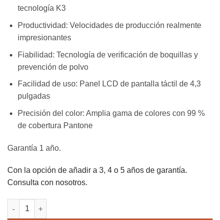
tecnología K3
Productividad: Velocidades de producción realmente
impresionantes
Fiabilidad: Tecnología de verificación de boquillas y
prevención de polvo
Facilidad de uso: Panel LCD de pantalla táctil de 4,3
pulgadas
Precisión del color: Amplia gama de colores con 99 %
de cobertura Pantone
Garantía 1 año.
Con la opción de añadir a 3, 4 o 5 años de garantía.
Consulta con nosotros.
PLOTTER EPSON SURECOLOR SC-P7500 cantidad