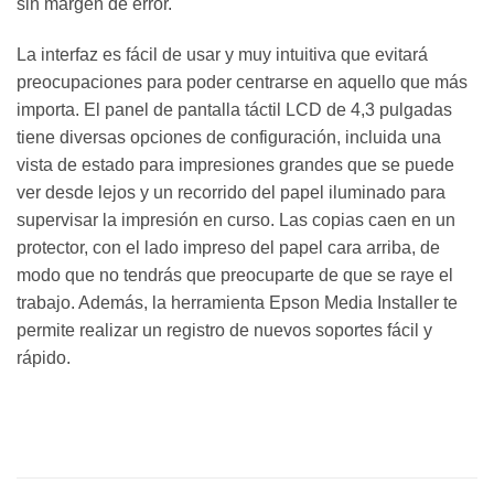
sin margen de error.
La interfaz es fácil de usar y muy intuitiva que evitará
preocupaciones para poder centrarse en aquello que más
importa. El panel de pantalla táctil LCD de 4,3 pulgadas
tiene diversas opciones de configuración, incluida una
vista de estado para impresiones grandes que se puede
ver desde lejos y un recorrido del papel iluminado para
supervisar la impresión en curso. Las copias caen en un
protector, con el lado impreso del papel cara arriba, de
modo que no tendrás que preocuparte de que se raye el
trabajo. Además, la herramienta Epson Media Installer te
permite realizar un registro de nuevos soportes fácil y
rápido.