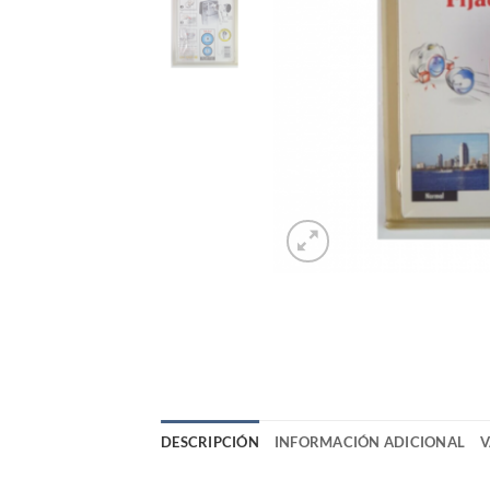
DESCRIPCIÓN
INFORMACIÓN ADICIONAL
V