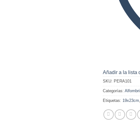
Añadir a la lista
SKU:
PERA101
Categorías:
Alfombri
Etiquetas:
19x23cm