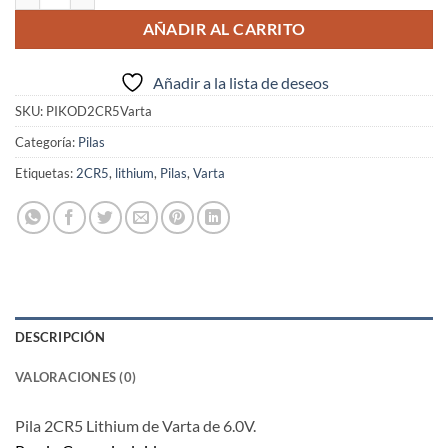
AÑADIR AL CARRITO
Añadir a la lista de deseos
SKU:
PIKOD2CR5Varta
Categoría:
Pilas
Etiquetas:
2CR5
,
lithium
,
Pilas
,
Varta
DESCRIPCIÓN
VALORACIONES (0)
Pila 2CR5 Lithium de Varta de 6.0V.