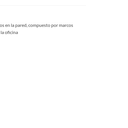
otos en la pared, compuesto por marcos
la oficina