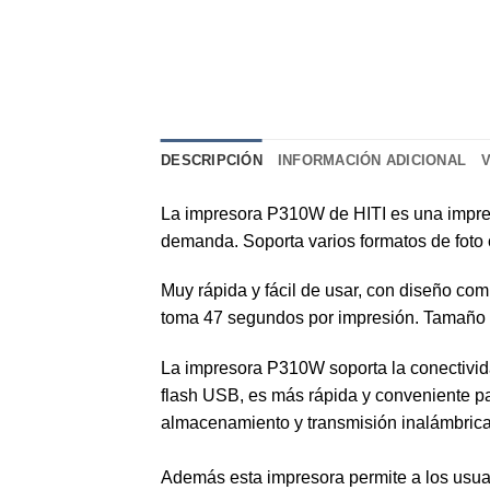
DESCRIPCIÓN
INFORMACIÓN ADICIONAL
La impresora P310W de HITI es una impreso
demanda. Soporta varios formatos de foto 
Muy rápida y fácil de usar, con diseño co
toma 47 segundos por impresión. Tamaño 
La impresora P310W soporta la conectivid
flash USB, es más rápida y conveniente pa
almacenamiento y transmisión inalámbrica
Además esta impresora permite a los usua