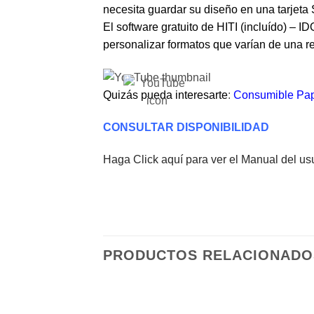
necesita guardar su diseño en una tarjeta
El software gratuito de HITI (incluído) – 
personalizar formatos que varían de una re
Quizás pueda interesarte
:
Consumible Pap
CONSULTAR DISPONIBILIDAD
Haga Click aquí para ver el Manual del us
PRODUCTOS RELACIONADO