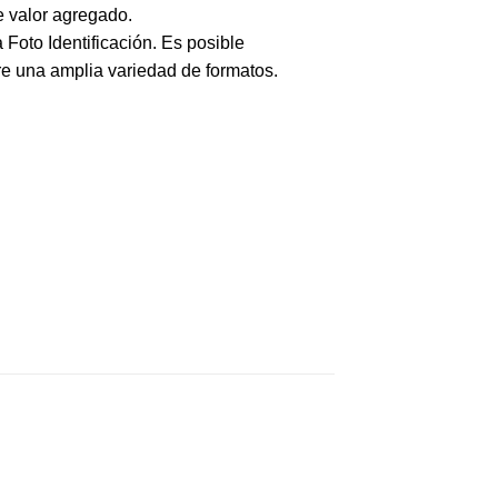
e valor agregado.
 Foto Identificación. Es posible
tre una amplia variedad de formatos.