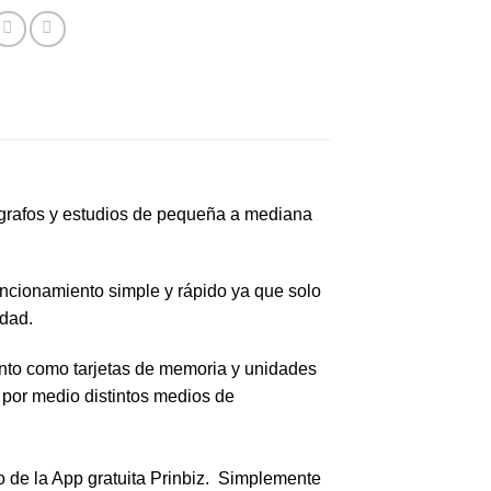
tógrafos y estudios de pequeña a mediana
uncionamiento simple y rápido ya que solo
dad.
nto como tarjetas de memoria y unidades
 por medio distintos medios de
 de la App gratuita Prinbiz. Simplemente