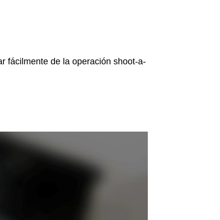
r fácilmente de la operación shoot-a-