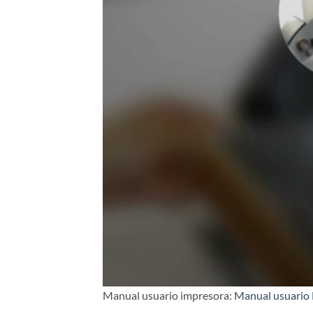
Manual usuario impresora:
Manual usuario 