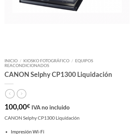
INICIO
/
KIOSKO FOTOGRÁFICO
/
EQUIPOS
REACONDICIONADOS
CANON Selphy CP1300 Liquidación
100,00
€
IVA no incluido
CANON Selphy CP1300 Liquidación
Impresión Wi-Fi