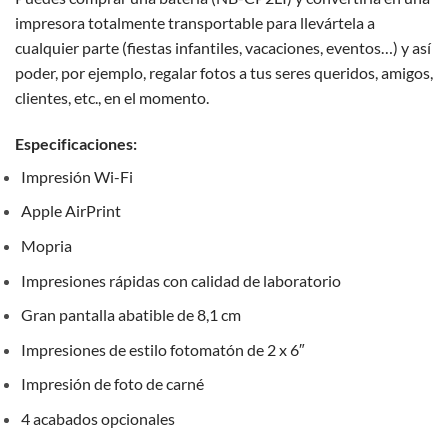
impresora totalmente transportable para llevártela a
cualquier parte (fiestas infantiles, vacaciones, eventos…) y así
poder, por ejemplo, regalar fotos a tus seres queridos, amigos,
clientes, etc., en el momento.
Especificaciones
:
Impresión Wi-Fi
Apple AirPrint
Mopria
Impresiones rápidas con calidad de laboratorio
Gran pantalla abatible de 8,1 cm
Impresiones de estilo fotomatón de 2 x 6″
Impresión de foto de carné
4 acabados opcionales