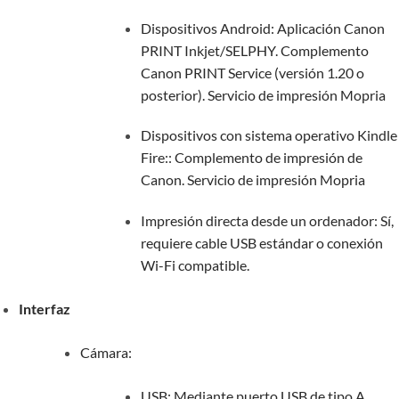
Dispositivos Android: Aplicación Canon
PRINT Inkjet/SELPHY. Complemento
Canon PRINT Service (versión 1.20 o
posterior). Servicio de impresión Mopria
Dispositivos con sistema operativo Kindle
Fire:: Complemento de impresión de
Canon. Servicio de impresión Mopria
Impresión directa desde un ordenador: Sí,
requiere cable USB estándar o conexión
Wi-Fi compatible.
Interfaz
Cámara:
USB: Mediante puerto USB de tipo A