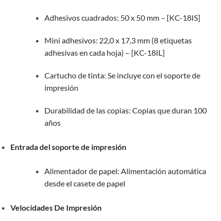
Adhesivos cuadrados: 50 x 50 mm – [KC-18IS]
Mini adhesivos: 22,0 x 17,3 mm (8 etiquetas
adhesivas en cada hoja) – [KC-18IL]
Cartucho de tinta: Se incluye con el soporte de
impresión
Durabilidad de las copias: Copias que duran 100
años
Entrada del soporte de impresión
Alimentador de papel: Alimentación automática
desde el casete de papel
Velocidades De Impresión