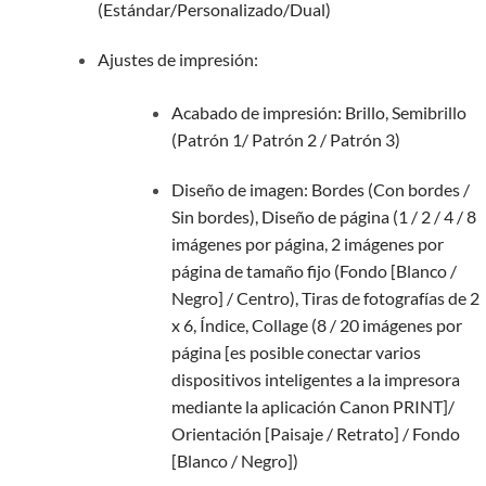
(Estándar/Personalizado/Dual)
Ajustes de impresión:
Acabado de impresión: Brillo, Semibrillo
(Patrón 1/ Patrón 2 / Patrón 3)
Diseño de imagen: Bordes (Con bordes /
Sin bordes), Diseño de página (1 / 2 / 4 / 8
imágenes por página, 2 imágenes por
página de tamaño fijo (Fondo [Blanco /
Negro] / Centro), Tiras de fotografías de 2
x 6, Índice, Collage (8 / 20 imágenes por
página [es posible conectar varios
dispositivos inteligentes a la impresora
mediante la aplicación Canon PRINT]/
Orientación [Paisaje / Retrato] / Fondo
[Blanco / Negro])