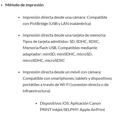
Método de impresión
Impresión directa desde una cámara: Compatible
con PictBridge (USB y LAN inalámbrica)
Impresión directa desde una tarjeta de memoria:
Tipos de tarjeta admitidos: SD, SDHC, SDXC,
Memoria flash USB, Compatibles mediante
adaptador: miniSD, miniSDHC, microSD,
microSDHC, microSDXC
Impresión directa desde un móvil con cámara:
Compatible con smartphones, tablets y dispositivos
portátiles a través de Wi-Fi (conexión directa o de
infraestructura)
:
Dispositivos iOS: Aplicación Canon
PRINT Inkjet/SELPHY: Apple AirPrint