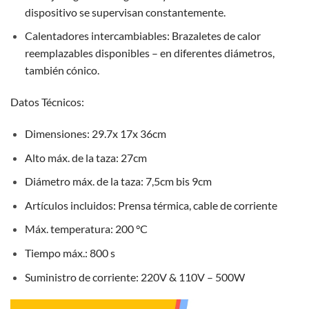
dispositivo se supervisan constantemente.
Calentadores intercambiables: Brazaletes de calor
reemplazables disponibles – en diferentes diámetros,
también cónico.
Datos Técnicos:
Dimensiones: 29.7x 17x 36cm
Alto máx. de la taza: 27cm
Diámetro máx. de la taza: 7,5cm bis 9cm
Artículos incluidos: Prensa térmica, cable de corriente
Máx. temperatura: 200 °C
Tiempo máx.: 800 s
Suministro de corriente: 220V & 110V – 500W