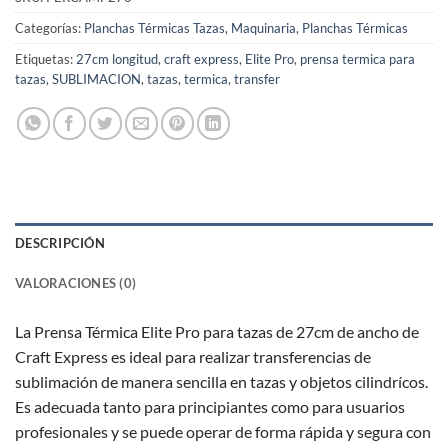
Categorías:
Planchas Térmicas Tazas
,
Maquinaria
,
Planchas Térmicas
Etiquetas:
27cm longitud
,
craft express
,
Elite Pro
,
prensa termica para
tazas
,
SUBLIMACION
,
tazas
,
termica
,
transfer
DESCRIPCIÓN
VALORACIONES (0)
La Prensa Térmica Elite Pro para tazas de 27cm de ancho de
Craft Express es ideal para realizar transferencias de
sublimación de manera sencilla en tazas y objetos cilindrícos.
Es adecuada tanto para principiantes como para usuarios
profesionales y se puede operar de forma rápida y segura con