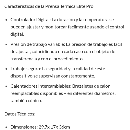
Características de la Prensa Térmica Elite Pro:
Controlador Digital: La duración y la temperatura se
pueden ajustar y monitorear facilmente usando el control
digital.
Presión de trabajo variable: La presión de trabajo es fácil
de ajustar, coincidiendo en cada caso con el objeto de
transferencia y con el procedimiento.
Trabajo seguro: La seguridad y la calidad de este
dispositivo se supervisan constantemente.
Calentadores intercambiables: Brazaletes de calor
reemplazables disponibles – en diferentes diámetros,
también cónico.
Datos Técnicos:
Dimensiones: 29.7x 17x 36cm