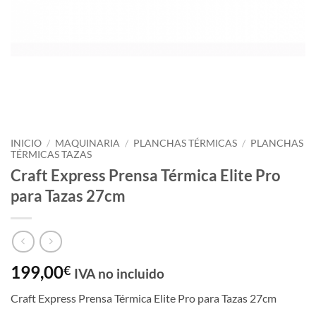
INICIO
/
MAQUINARIA
/
PLANCHAS TÉRMICAS
/
PLANCHAS
TÉRMICAS TAZAS
Craft Express Prensa Térmica Elite Pro
para Tazas 27cm
199,00
€
IVA no incluido
Craft Express Prensa Térmica Elite Pro para Tazas 27cm