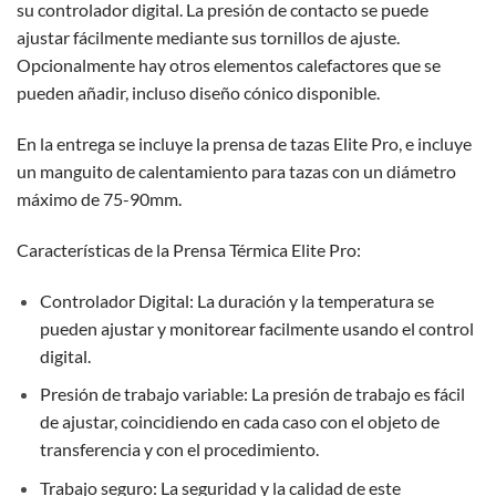
su controlador digital. La presión de contacto se puede
ajustar fácilmente mediante sus tornillos de ajuste.
Opcionalmente hay otros elementos calefactores que se
pueden añadir, incluso diseño cónico disponible.
En la entrega se incluye la prensa de tazas Elite Pro, e incluye
un manguito de calentamiento para tazas con un diámetro
máximo de 75-90mm.
Características de la Prensa Térmica Elite Pro:
Controlador Digital: La duración y la temperatura se
pueden ajustar y monitorear facilmente usando el control
digital.
Presión de trabajo variable: La presión de trabajo es fácil
de ajustar, coincidiendo en cada caso con el objeto de
transferencia y con el procedimiento.
Trabajo seguro: La seguridad y la calidad de este